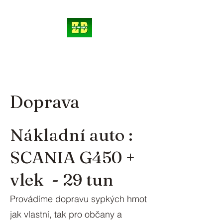
Doprava
Nákladní auto :
SCANIA G450 +
vlek - 29 tun
Provádíme dopravu sypkých hmot
jak vlastní, tak pro občany a