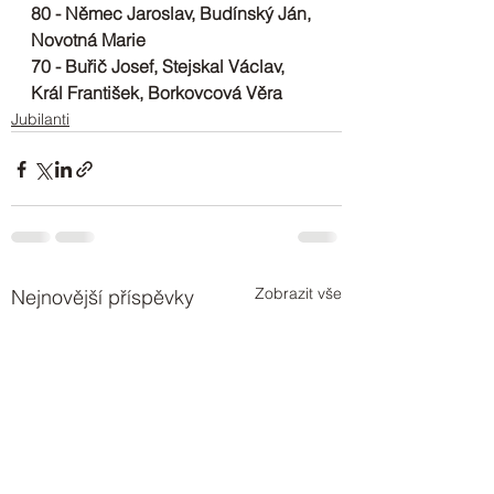
80 - Němec Jaroslav, Budínský Ján, 
Novotná Marie
70 - Buřič Josef, Stejskal Václav, 
Král František, Borkovcová Věra
Jubilanti
Zobrazit vše
Nejnovější příspěvky