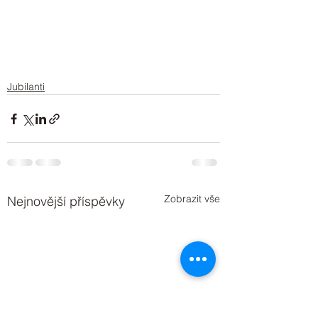
Jubilanti
Zobrazit vše
Nejnovější příspěvky